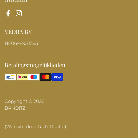
Facebook
Instagram
VEDRA BV
BE0698953393
Betalingsmogelijkheden
Copyright © 2026
BANDITZ
(Website door GRIT Digital)