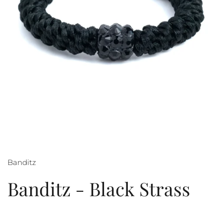
Banditz
Banditz - Black Strass