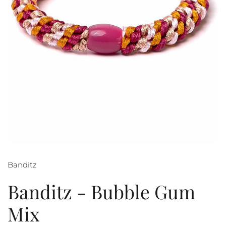
Banditz
Banditz - Bubble Gum
Mix