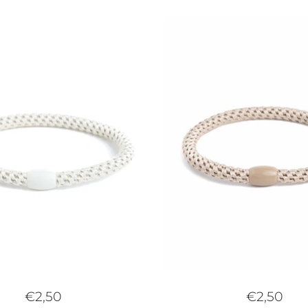
€2,50
€2,50