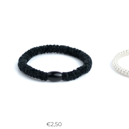
€2,50