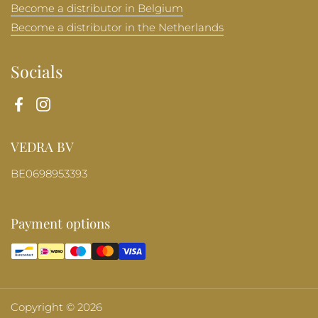
Become a distributor in Belgium
Become a distributor in the Netherlands
Socials
Facebook
Instagram
VEDRA BV
BE0698953393
Payment options
Copyright © 2026