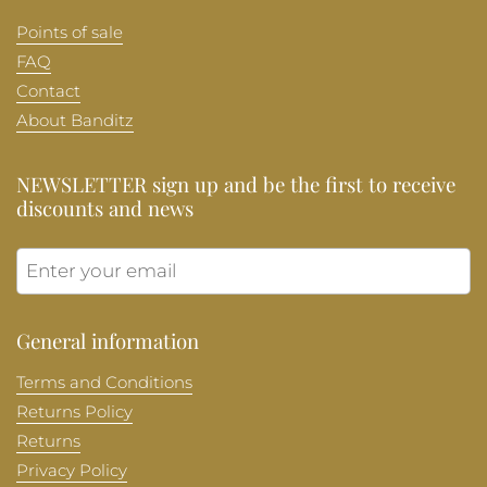
Points of sale
FAQ
Contact
About Banditz
NEWSLETTER sign up and be the first to receive
discounts and news
Submit
General information
Terms and Conditions
Returns Policy
Returns
Privacy Policy