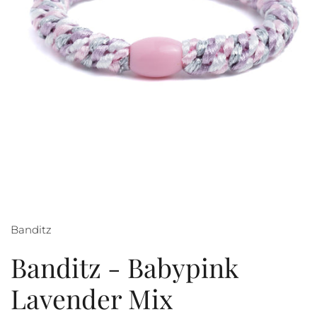
Banditz
Banditz - Babypink
Lavender Mix