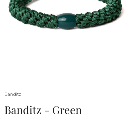
Banditz
Banditz - Green