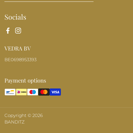
Socials
Facebook
Instagram
VEDRA BV
BE0698953393
Payment options
Copyright © 2026
BANDITZ