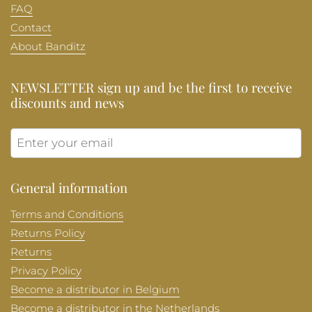
FAQ
Contact
About Banditz
NEWSLETTER sign up and be the first to receive
discounts and news
Submit
General information
Terms and Conditions
Returns Policy
Returns
Privacy Policy
Become a distributor in Belgium
Become a distributor in the Netherlands