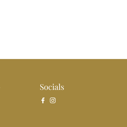
n
Socials
Facebook
Instagram